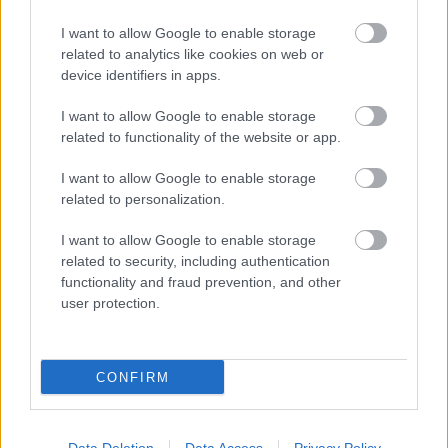
Magyarország
I want to allow Google to enable storage
related to analytics like cookies on web or
device identifiers in apps.
I want to allow Google to enable storage
related to functionality of the website or app.
I want to allow Google to enable storage
related to personalization.
I want to allow Google to enable storage
related to security, including authentication
functionality and fraud prevention, and other
user protection.
CONFIRM
Hírlevél feliratkozás