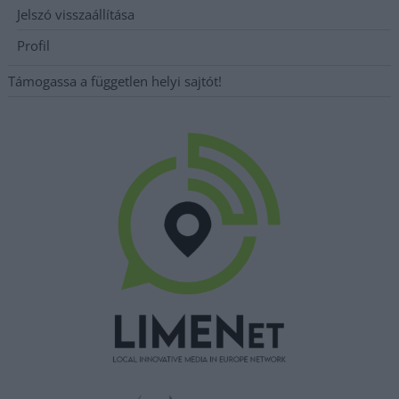
Jelszó visszaállítása
Profil
Támogassa a független helyi sajtót!