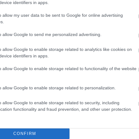
evice identifiers in apps.
o allow my user data to be sent to Google for online advertising
s.
to allow Google to send me personalized advertising.
o allow Google to enable storage related to analytics like cookies on
evice identifiers in apps.
o allow Google to enable storage related to functionality of the website
o allow Google to enable storage related to personalization.
o allow Google to enable storage related to security, including
cation functionality and fraud prevention, and other user protection.
CONFIRM