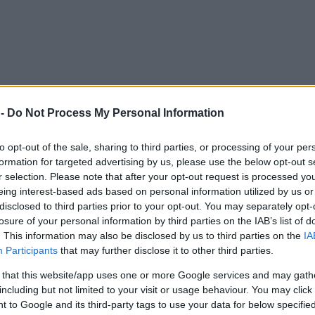
 -
Do Not Process My Personal Information
to opt-out of the sale, sharing to third parties, or processing of your per
formation for targeted advertising by us, please use the below opt-out s
r selection. Please note that after your opt-out request is processed y
eing interest-based ads based on personal information utilized by us or
disclosed to third parties prior to your opt-out. You may separately opt-
losure of your personal information by third parties on the IAB’s list of
. This information may also be disclosed by us to third parties on the
IA
Participants
that may further disclose it to other third parties.
 that this website/app uses one or more Google services and may gath
including but not limited to your visit or usage behaviour. You may click 
 to Google and its third-party tags to use your data for below specifi