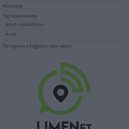
Köszönjük
Tag bejelentkezés
Jelszó visszaállítása
Profil
Támogassa a független helyi sajtót!