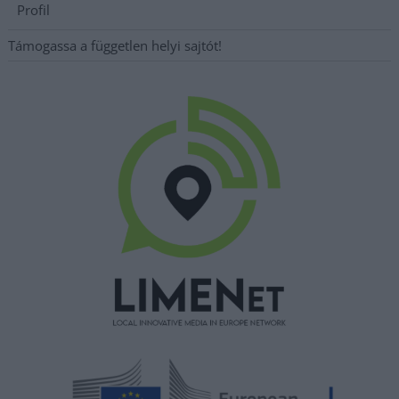
Profil
Támogassa a független helyi sajtót!